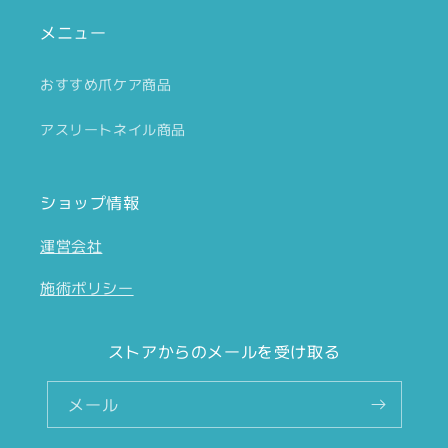
メニュー
おすすめ爪ケア商品
アスリートネイル商品
ショップ情報
運営会社
施術ポリシー
ストアからのメールを受け取る
メール